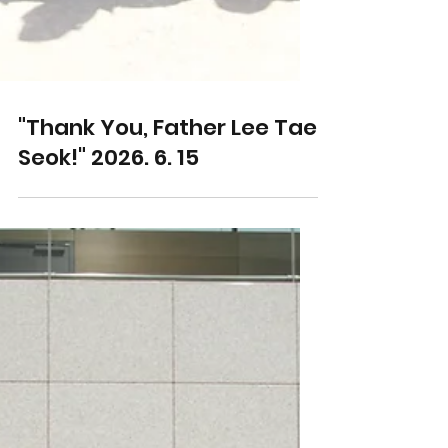
"Thank You, Father Lee Tae
Seok!" 2026. 6. 15