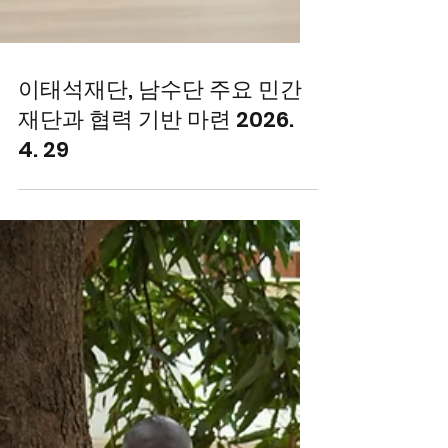
이태석재단, 남수단 주요 민간
재단과 협력 기반 마련 2026.
4. 29