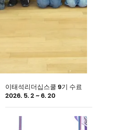
이태석리더십스쿨 9기 수료
2026. 5. 2 ~ 6. 20