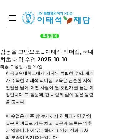
후원참여
감동을 교단으로... 이태석 리더십, 국내
최초 대학 수업 2025. 10. 10
최종 수정일:
5월 28일
한국교원대학교에서 시작된 특별한 수업, 세계
가 주목한 이태석 리더십. 교육은 단순한 지식 
전달을 넘어 ‘어떤 사람이 될 것인가’를 묻는 여
정입니다. 그 질문에, 한 사람의 삶이 깊은 울림
을 줍니다. 
이 수업은 매주 밤 늦게까지 진행되지만 강의
실은 학생들로 가득 차고, 질문과 토론은 멈추
지 않습니다. 이유는 하나 그 안에 진짜 교사
의 모습이 있기 때문입니다. 