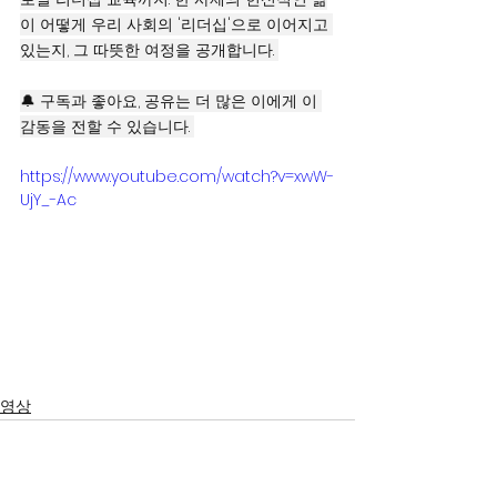
이 어떻게 우리 사회의 '리더십'으로 이어지고 
있는지, 그 따뜻한 여정을 공개합니다. 
🔔 구독과 좋아요, 공유는 더 많은 이에게 이 
감동을 전할 수 있습니다. 
https://www.youtube.com/watch?v=xwW-
UjY_-Ac
영상
서울시 영등포구 국회대로 62