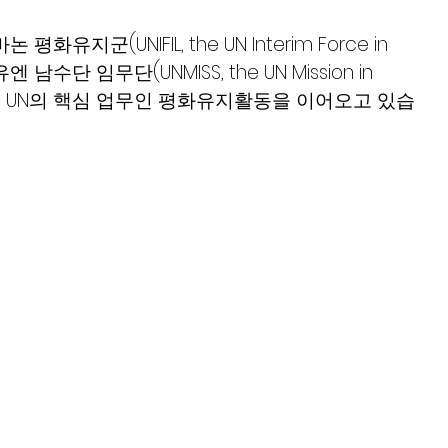
지군(UNIFIL, the UN Interim Force in 
남수단 임무단(UNMISS, the UN Mission in 
하여 UN의 핵심 업무인 평화유지활동을 이어오고 있습