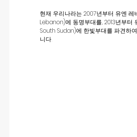
현재 우리나라는 2007년부터 유엔 레바논 평화유
Lebanon)에 동명부대를, 2013년부터 유엔 
South Sudan)에 한빛부대를 파견
니다. 