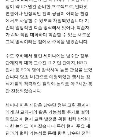
장이 약 6개월간 준비한 프로젝트로, 인터넷 
연결이나 안정적인 전력 공급이 어려운 환경
에서도 사용할 수 있도록 개발되었습니다. 기
존의 일방적인 학습 방식에서 벗어나, 학습자
가 AI와 직접 대화하며 학습할 수 있는 새로운 
교육 방식이라는 점에서 주목을 받았습니다.
수도 주바에서 열린 세미나에는 남수단 정부 
관계자와 대학 교수진, IT 기업 관계자, NGO 
인사 등 60여 명이 참석하여 높은 관심을 보였
습니다. 당초 1시간으로 예정되었던 행사는 참
석자들의 적극적인 질의와 논의로 약 3시간 동
안 진행되었습니다.
세미나 이후 재단은 남수단 정부 고위 관계자
에게 AI 교과서의 활용 가능성을 추가로 설명
하였으며, 현지 교육 발전을 위한 협력 방안에 
대한 논의도 이어졌습니다. 특히 현지 주요 재
단과의 협력 가능성을 통해 향후 남수단 전역