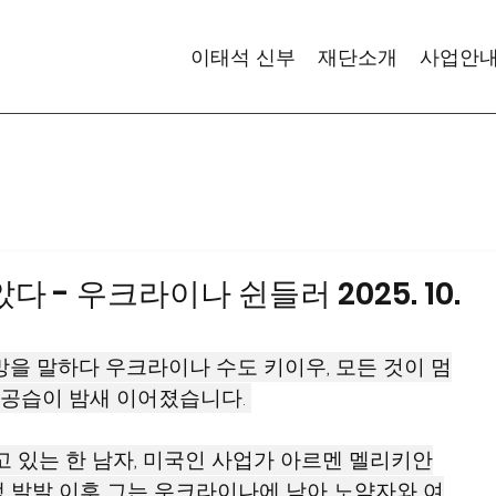
이태석 신부
재단소개
사업안
 - 우크라이나 쉰들러 2025. 10.
을 말하다 우크라이나 수도 키이우, 모든 것이 멈
 공습이 밤새 이어졌습니다. 
 있는 한 남자, 미국인 사업가 아르멘 멜리키안
다. 전쟁 발발 이후 그는 우크라이나에 남아 노약자와 여