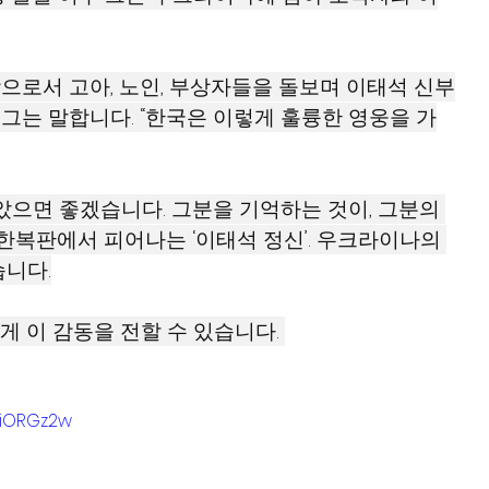
로서 고아, 노인, 부상자들을 돌보며 이태석 신부
 그는 말합니다. “한국은 이렇게 훌륭한 영웅을 가
으면 좋겠습니다. 그분을 기억하는 것이, 그분의 
한복판에서 피어나는 ‘이태석 정신’. 우크라이나의 
니다.
게 이 감동을 전할 수 있습니다. 
_iORGz2w