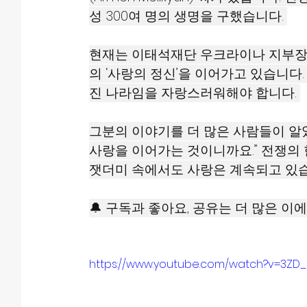
성 300여 명의 생명을 구했습니다. 
현재는 이태석재단 우크라이나 지부장으
의 ‘사랑의 정신’을 이어가고 있습니다.
진 나라임을 자랑스러워해야 합니다. 
그분의 이야기를 더 많은 사람들이 알았
사랑을 이어가는 것이니까요.” 전쟁의 
잿더미 속에서도 사랑은 계속되고 있습
🔔 구독과 좋아요, 공유는 더 많은 이에
https://www.youtube.com/watch?v=3ZD