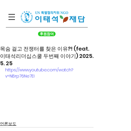
후원참여
목숨 걸고 전쟁터를 찾은 이유?! (feat.
이태석리더십스쿨 두번째 이야기) 2025.
5. 25
https://www.youtube.com/watch?
v=NBrp76Ne7EI
언론보도