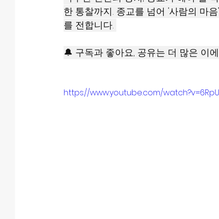
한 통찰까지. 종교를 넘어 ‘사람의 마
를 전합니다. 
🔔 구독과 좋아요, 공유는 더 많은 이에
https://www.youtube.com/watch?v=6Rp