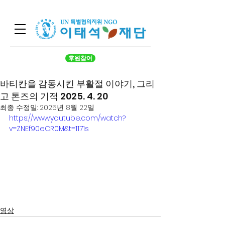
후원참여
바티칸을 감동시킨 부활절 이야기, 그리
고 톤즈의 기적 2025. 4. 20
최종 수정일:
2025년 8월 22일
https://www.youtube.com/watch?
v=ZNEf90eCR0M&t=1171s
영상