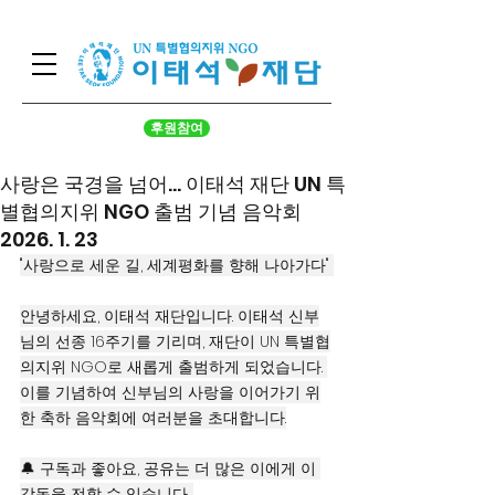
후원참여
사랑은 국경을 넘어... 이태석 재단 UN 특
별협의지위 NGO 출범 기념 음악회
2026. 1. 23
"사랑으로 세운 길, 세계평화를 향해 나아가다" 
안녕하세요, 이태석 재단입니다. 이태석 신부
님의 선종 16주기를 기리며, 재단이 UN 특별협
의지위 NGO로 새롭게 출범하게 되었습니다. 
이를 기념하여 신부님의 사랑을 이어가기 위
한 축하 음악회에 여러분을 초대합니다.
🔔 구독과 좋아요, 공유는 더 많은 이에게 이 
감동을 전할 수 있습니다. 