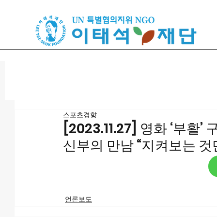
스포츠경향
[2023.11.27] 영화 ‘
신부의 만남 “지켜보는 것
언론보도