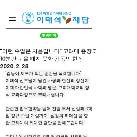
후원참여
"이런 수업은 처음입니다" 고려대 총장도
10분간 눈을 떼지 못한 감동의 현장
2026. 2. 28
"감동이 제도가 되는 순간을 목격합니다." 
이태석 신부님이 남긴 사랑과 헌신의 정신이 
이제 대한민국 사학의 명문, 고려대학교의 정
식 교과과정으로 뿌리내립니다. 
단순한 업무협약을 넘어 전담 부서 신설과 3학
점 정규 수업 개설까지, '섬김의 리더십'을 향
한 고려대의 위대한 결단을 전해드립니다. 
🤝약속이 실행으로: 3월 첫 주부터 시작되는 