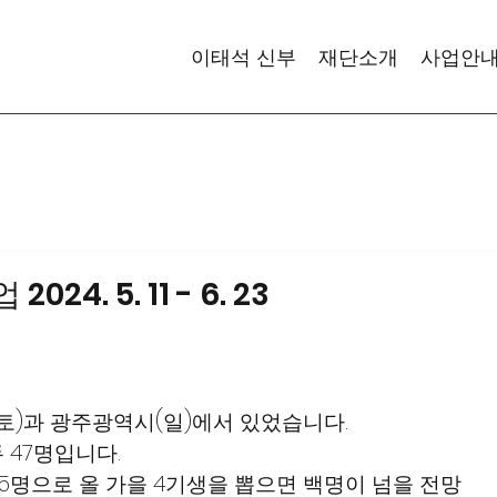
이태석 신부
재단소개
사업안
. 5. 11 - 6. 23
)과 광주광역시(일)에서 있었습니다.
두 47명입니다.
85명으로 올 가을 4기생을 뽑으면 백명이 넘을 전망