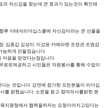
발표의 자신감을 찾는데 큰 효과가 있는것이 확인돼 
 향후 이태석리더십스쿨에 자신감이라는 큰 선물을 
 김종갑 김성미, 이강윤 카메라맨 조정관 조명감
가능하게 만들었습니다.
의 마음을 얻었다는점입니다.
무료로제공하고 시민들은 자원봉사를 통해 수업이 
했다는 것입니다. 강연에 참가한 모든분들이 리더십
사를 밝혔습니다. 소문을 듣고 참여의사를밝힌 분
교육지원청에서 협력을하자는 요청이어지고있다는