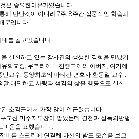
한 것은 중요한이유가있습니다.
통해 만난것이 아니라 7주, 8주간 집중적인 학습과 
때문입니다.
기대를 걸고있습니다.
십을 실천하고 있는 강사진의 생생한 경험을 만났기
자유학교장, 우크라이나 전쟁고아의 아버지, 여기에 
민교수, 동양최초의 바티칸 변호사 한동일 교수 , 
 정말 대단하고 사랑과 섬김의 삶을 행동으로 실천
긴 소감글에서 가장 많이 언급됐습니다.
 구교산 미주지부장이 맡았는데 경청과 설득의방법
고마움을 표했습니다.
장비를 스크린에 연결해 자신의 발표 모습을 보고 