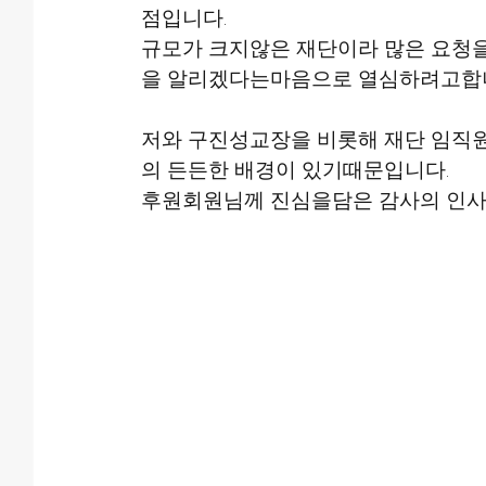
점입니다.
규모가 크지않은 재단이라 많은 요청
을 알리겠다는마음으로 열심하려고합
저와 구진성교장을 비롯해 재단 임직
의 든든한 배경이 있기때문입니다.
후원회원님께 진심을담은 감사의 인