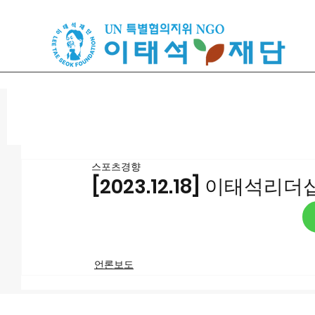
스포츠경향
[2023.12.18] 이태
언론보도