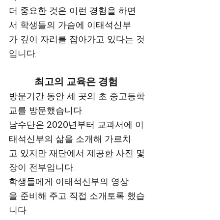
더 중요한 것은 이런 경험을 하면
서 학생들의 가슴에 이태석신부
가 깊이 자리를 잡아가고 있다는 것
입니다.
최고의 교육은 경험  
방문기간 동안 세 곳의 초 중고등학
교를 방문했습니다. 
남수단은 
2020
년부터 교과서에 이
태석신부의 삶을 소개해 가르치
고 있지만 재단에서 제공한 사진 몇
장이 전부입니다.
학생들에게 이태석신부의 영상
을 준비해 주고 직접 소개토록 했습
니다. 