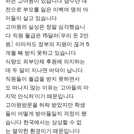
하는 고아원이 있습니다. 남수단 내
전으로 부모를 잃은 이백여 명의 아
이들이 살고 있습니다. 
고아원의 실상은 정말 심각했습니
다. 직원 월급은 
15
달러(우리 돈 
2
만
원), 이마저도 정부의 지원이 끊겨 
5
개월 째 받지 못하고 있습니다. 
식량도 외부단체 후원에 의지하는
데 두 달이 지나면 바닥이 납니다.
직원들이 월급을 받지 못하면서
도 떠나지 않는 이유는 ‘고아들의 마
지막 안식처’이기 때문입니다.    
고아원방문을 허락 받았지만 학생
들이 어떻게 받아들일지 걱정이 됐
습니다. 한국에서는 상상할 수 없
는 열악한 환경이기 때문입니다. 