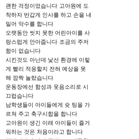
괜한 걱정이었습니다. 고아원에 도
착하자 반갑게 인사를 하고 손을 내
밀어 악수를 합니다.
오랫동안 씻지 못한 어린아이를 사
랑스럽게 안아줍니다. 조금의 주저
함이 없습니다. 
시킨것도 아닌데 낯선 환경에 이렇
게 빨리 적응할지 전혀 예상을 못
해 깜짝 놀랐습니다. 
운동장에선 함성과 웃음소리로 시
끄럽습니다. 
남학생들이 아이들에게 슛 팅을 가
르쳐 주고 축구시합을 합니다. 
고아원이 생긴 이래 아이들이 즐거
워하는 것은 처음이라고 합니다.