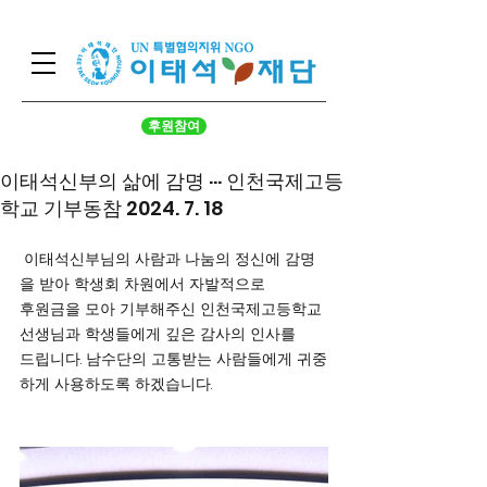
후원참여
이태석신부의 삶에 감명 ··· 인천국제고등
학교 기부동참 2024. 7. 18
 이태석신부님의 사람과 나눔의 정신에 감명
을 받아 학생회 차원에서 자발적으로 
후원금을 모아 기부해주신 인천국제고등학교 
선생님과 학생들에게 깊은 감사의 인사를 
드립니다. 남수단의 고통받는 사람들에게 귀중
하게 사용하도록 하겠습니다.