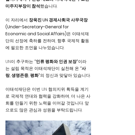
미주지부장이 참석
했습니다.
이 자리에서 
장욱진 UN 경제사회국 사무국장 
(Under-Secretary-General for 
Economic and Social Affairs)
은 이태석재
단의 선정에 축하를 전하며, 향후 국제적 활동
에 필요한 조언을 나누었습니다.
UN이 추구하는 
“인류 평화와 인권 보장”
이라
는 설립 목적은 이태석재단이 실천해 온 
“사
랑, 생명존중, 평화”
의 정신과 맞닿아 있습니다.
이태석재단은 이번 UN 협의지위 획득을 계기
로 국제적 연대와 협력을 강화하며, 더 나은 사
회를 만들기 위한 노력을 이어갈 것입니다. 앞
으로도 많은 관심과 성원을 부탁드립니다.