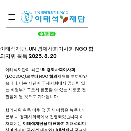
후원참여
이태석재단, UN 경제사회이사회 NGO 협
의지위 획득 2025. 8. 20
이태석재단이 최근 
UN 경제사회이사회
(ECOSOC)로부터 NGO 협의지위
를 부여받았
습니다. 이는 재단이 국제사회에서 공신력 있
는 비정부기구로서 활동할 수 있는 새로운 전
환점이 될 것으로 기대됩니다.
협의지위 획득 이후 첫 공식 미팅은 뉴욕 UN 
본부 내 경제사회국에서 진행되었습니다. 이 
자리에는 
이태석재단을 대표하여 이태석리더
십아카데미 구진성 대표와 이태석재단 구교산 