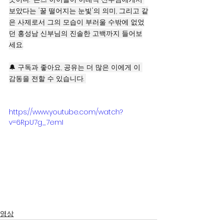
보았다는 '꿀 떨어지는 눈빛'의 의미, 그리고 같
은 사제로서 그의 모습이 부러울 수밖에 없었
던 홍성남 신부님의 진솔한 고백까지 들어보
세요.
🔔 구독과 좋아요, 공유는 더 많은 이에게 이 
감동을 전할 수 있습니다. 
https://www.youtube.com/watch?
v=6RpU7g_7emI
영상