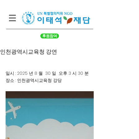
후원참여
인천광역시교육청 강연
일시 : 2025 년 8 월  30 일  오후 3 시 30 분
장소 : 인천광역시교육청 강당