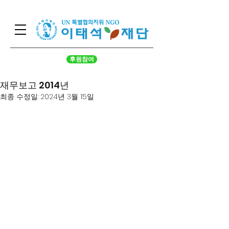
후원참여
재무보고 2014년
최종 수정일:
2024년 3월 15일