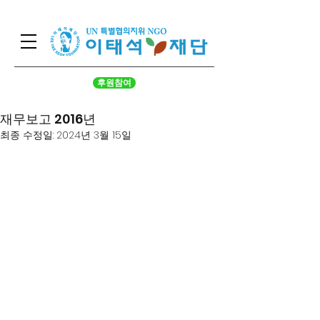
후원참여
재무보고 2016년
최종 수정일:
2024년 3월 15일