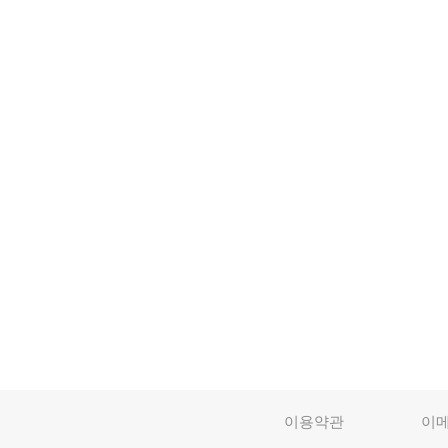
이용약관
이