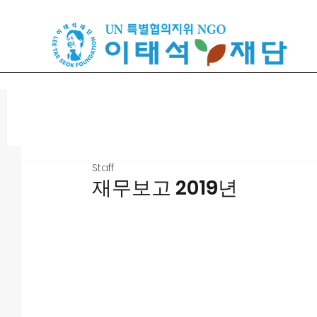
Staff
재무보고 2019년