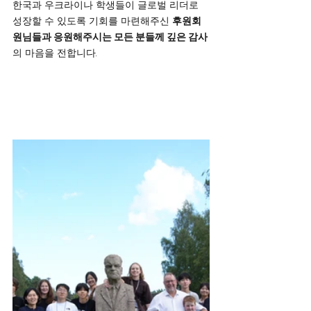
한국과 우크라이나 학생들이 글로벌 리더로 
성장할 수 있도록 기회를 마련해주신 
후원회
원님들과 응원해주시는 모든 분들께 깊은 감사
의 마음을 전합니다.