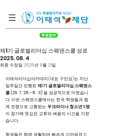
후원참여
제1기 글로벌리더십 스웨덴스쿨 성료
2025. 08. 4
최종 수정일:
2025년 8월 21일
이태석리더십아카데미(대표 구진성)는 지난 
일주일간 진행된 
제1기 글로벌리더십 스웨덴스
쿨 (25. 7. 26 ~ 8.  3) 
을 성공적으로 마쳤습니
다. 이번 스웨덴스쿨에서는 한국 학생들과 함
께 전쟁으로 고통받는 
우크라이나 청소년 5명
이 참가해 뜻깊은 교류와 배움의 시간을 가졌
습니다.
학생들은 함께 생활하며 빠르게 가까워졌고, 