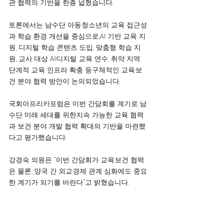
관 협력의 기반을 한층 넓혔습니다.
토론에서는 남수단 아동·청소년의 교육 접근성
과 학습 환경 개선을 중심으로,AI 기반 교육 지
원, 디지털 학습 콘텐츠 도입, 맞춤형 학습 지
원, 교사 대상 AI·디지털 교육 연수, 취약 지역 
단계적 교육 인프라 확충 등구체적인 교육·보
건 분야 협력 방안이 논의되었습니다.
국회아프리카포럼은 이번 간담회를 계기로 남
수단 미래 세대를 위한지속 가능한 교육 협력
과 보건 분야 개발 협력 확대의 기반을 마련했
다고 평가했습니다.
강경숙 의원은 “이번 간담회가 교육·보건 협력
은 물론, 양국 간 외교·경제 관계 심화에도 중요
한 계기가 되기를 바란다”고 밝혔습니다.