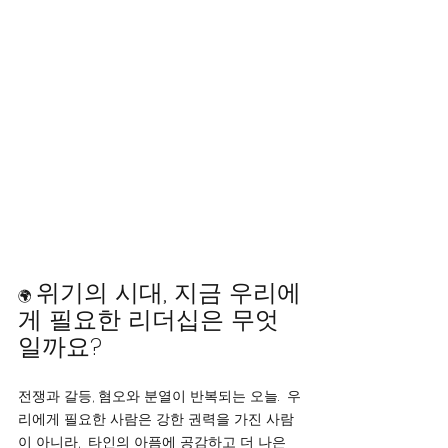
위기의 시대, 지금 우리에
🌍 
게 필요한 리더십은 무엇
일까요?
전쟁과 갈등, 혐오와 분열이 반복되는 오늘.  우
리에게 필요한 사람은 강한 권력을 가진 사람
이 아니라,  타인의 아픔에 공감하고 더 나은 