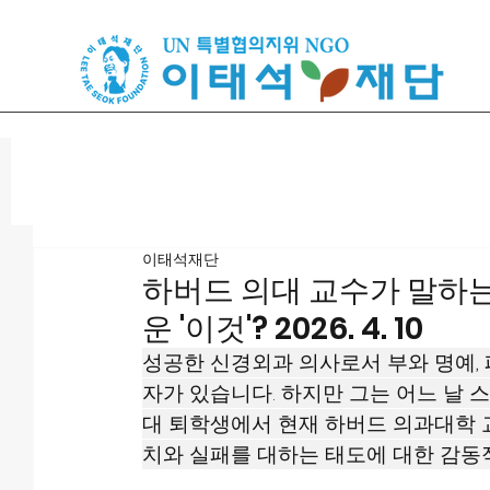
이태석재단
하버드 의대 교수가 말하는
운 '이것'? 2026. 4. 10
성공한 신경외과 의사로서 부와 명예,
자가 있습니다. 하지만 그는 어느 날 
대 퇴학생에서 현재 하버드 의과대학 
치와 실패를 대하는 태도에 대한 감동