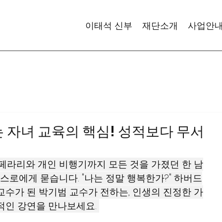
이태석 신부
재단소개
사업안
 자녀 교육의 핵심! 성적보다 무서
 페라리와 개인 비행기까지 모든 것을 가졌던 한 남
스스로에게 묻습니다. "나는 정말 행복한가?" 하버드
교수가 된 박기범 교수가 전하는, 인생의 진정한 가
적인 강연을 만나보세요. 