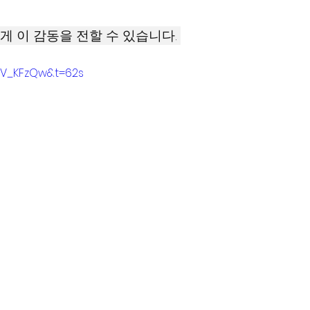
게 이 감동을 전할 수 있습니다. 
CV_KFzQw&t=62s