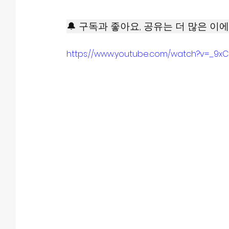
🔔 구독과 좋아요, 공유는 더 많은 이에
https://www.youtube.com/watch?v=_9x