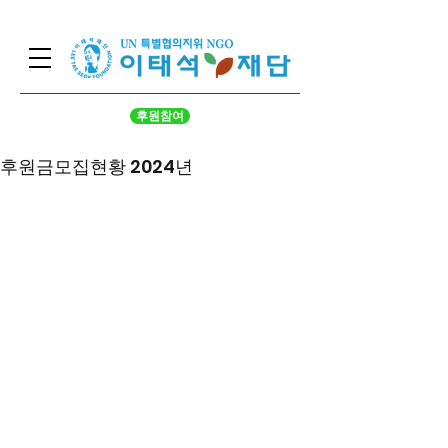
후원참여
후원금모집현황 2024년