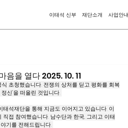
이태석 신부
재단소개
사업안
을 열다 2025. 10. 11
식 초청했습니다. 전쟁의 상처를 딛고 평화를 회복
 정신’을 떠올린 것입니다. 
이태석재단을 통해 지금도 이어지고 있습니다. 이
 직접 참여했습니다. 남수단과 한국, 그리고 이태
이야기를 전해드립니다. 