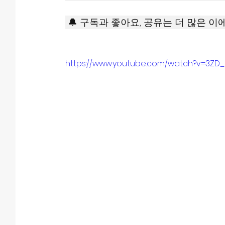
 🔔 구독과 좋아요, 공유는 더 많은 이
https://www.youtube.com/watch?v=3ZD