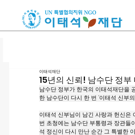
이태석재단
15년의 신뢰! 남수단 정부 마음
남수단 정부가 한국의 이태석재단을 공
한 남수단이 다시 한 번 ‘이태석 신부의
이태석 신부님이 남긴 사랑과 헌신은 
번 초청에는 남수단 부통령과 장관들이
석 정신이 다시 만난 순간 그 특별한 