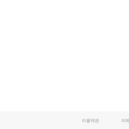
이용약관
이