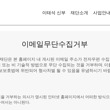
이태석 신부
재단소개
사업안
이메일무단수집거부
재단은 본 홈페이지 내 게시된 이메일 주소가 전자우편 수집
 또는 비 기술적 방법으로 무단 수집되는 것을 거부하며, 이
보보호법에 위반되어 형사처벌 될 수 있음을 유념하시기 바랍
을 거부하는 의사가 명시된 인터넷 홈페이지에서 어떠한 방식으
하여서는 아니된다.