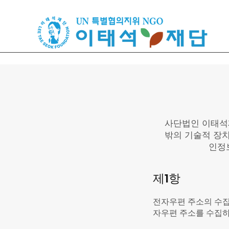
사단법인 이태석
밖의 기술적 장치
인정
제1항
전자우편 주소의 수집
자우편 주소를 수집