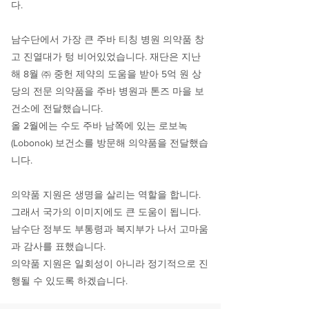
다.
남수단에서 가장 큰 주바 티칭 병원 의약품 창
고 진열대가 텅 비어있었습니다.
재단은 지난
해 8월 ㈜ 중헌 제약의 도움을 받아 5억 원 상
당의 전문 의약품을 주바 병원과 톤즈 마을 보
건소에 전달했습니다.
올 2월에는 수도 주바 남쪽에 있는 로보녹
(Lobonok) 보건소를 방문해 의약품을 전달했습
니다.
의약품 지원은 생명을 살리는 역할을 합니다.
그래서 국가의 이미지에도 큰 도움이 됩니다.
남수단 정부도 부통령과 복지부가 나서 고마움
과 감사를 표했습니다.
의약품 지원은 일회성이 아니라 정기적으로 진
행될 수 있도록 하겠습니다.