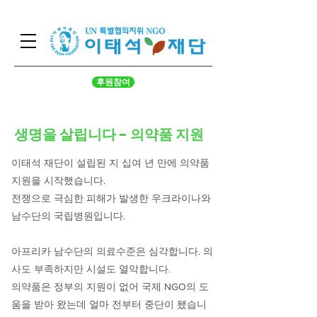
후원참여
​생명을 살립니다 - 의약품 지원
이태석 재단이 설립된 지 십여 년 만에 의약품
지원을 시작했습니다.
전쟁으로 극심한 피해가 발생한 우크라이나와
남수단의 국립병원입니다.
아프리카 남수단의 의료수준은 심각합니다. 의
사도 부족하지만 시설도 열악합니다.
의약품은 정부의 지원이 없어 국제 NGO의 도
움을 받아 왔는데 얼마 전부터 중단이 됐습니