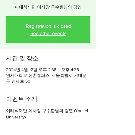
이태석재단 이사장 구수환님의 강연
Registration is closed
See other events
시간 및 장소
2024년 4월 12일 오후 2:38 – 오후 4:38
연세대학교 신촌캠퍼스, 서울특별시 서대문
구 연세로 50
이벤트 소개
이태석재단 이사장 구수환님의 강연 (Yonsei 
University)