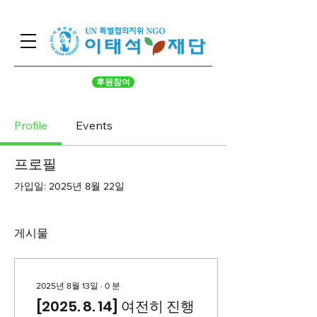
후원참여
Profile
Events
프로필
가입일: 2025년 8월 22일
게시물
2025년 8월 13일
∙
0
분
[2025. 8. 14] 여전히 진행