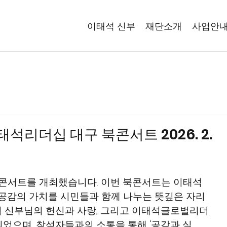
이태석 신부
재단소개
사업안
태석리더십 대구 북콘서트 2026. 2.
북콘서트를 개최했습니다. 이번 북콘서트는 이태석 
 공감의 가치를 시민들과 함께 나누는 뜻깊은 자리
 신부님의 헌신과 사랑, 그리고 이태석글로벌리더
었으며, 참석자들과의 소통을 통해 ‘공감과 실