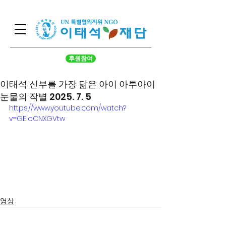
후원참여
이태석 신부를 가장 닮은 아이 아투아이
눈물의 작별 2025. 7. 5
https://www.youtube.com/watch?
v=GEloCNXGVtw
영상