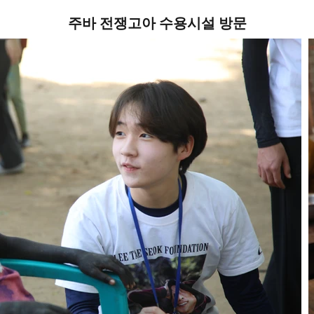
주바 전쟁고아 수용시설 방문