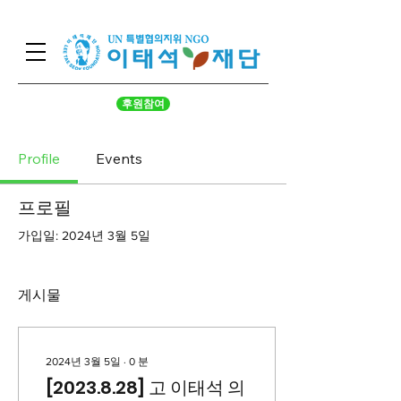
후원참여
Profile
Events
프로필
가입일: 2024년 3월 5일
게시물
2024년 3월 5일
∙
0
분
[2023.8.28] 고 이태석 의